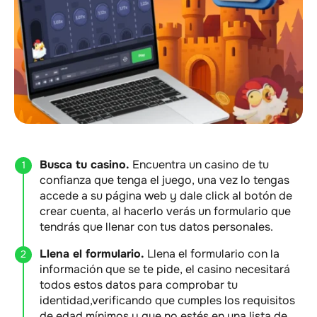
Busca tu casino.
Encuentra un casino de tu
confianza que tenga el juego, una vez lo tengas
accede a su página web y dale click al botón de
crear cuenta, al hacerlo verás un formulario que
tendrás que llenar con tus datos personales.
Llena el formulario.
Llena el formulario con la
información que se te pide, el casino necesitará
todos estos datos para comprobar tu
identidad,verificando que cumples los requisitos
de edad mínimos y que no estés en una lista de