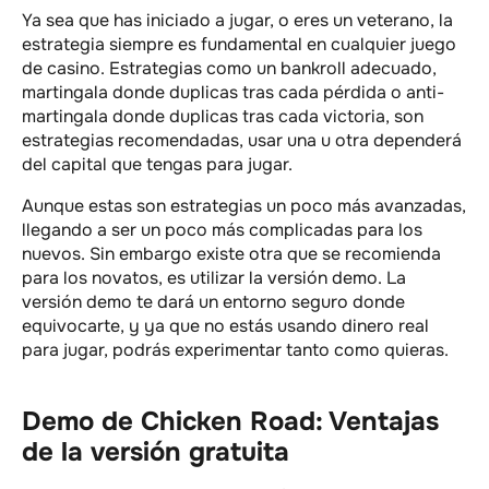
Ya sea que has iniciado a jugar, o eres un veterano, la
estrategia siempre es fundamental en cualquier juego
de casino. Estrategias como un bankroll adecuado,
martingala donde duplicas tras cada pérdida o anti-
martingala donde duplicas tras cada victoria, son
estrategias recomendadas, usar una u otra dependerá
del capital que tengas para jugar.
Aunque estas son estrategias un poco más avanzadas,
llegando a ser un poco más complicadas para los
nuevos. Sin embargo existe otra que se recomienda
para los novatos, es utilizar la versión demo. La
versión demo te dará un entorno seguro donde
equivocarte, y ya que no estás usando dinero real
para jugar, podrás experimentar tanto como quieras.
Demo de Chicken Road: Ventajas
de la versión gratuita