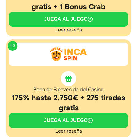
gratis + 1 Bonus Crab
JUEGA AL JUEGO
Leer reseña
#3
Bono de Bienvenida del Casino
175% hasta 2.750€ + 275 tiradas
gratis
JUEGA AL JUEGO
Leer reseña