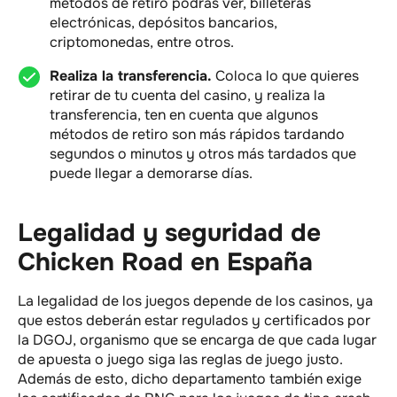
métodos de retiro podrás ver, billeteras
electrónicas, depósitos bancarios,
criptomonedas, entre otros.
Realiza la transferencia.
Coloca lo que quieres
retirar de tu cuenta del casino, y realiza la
transferencia, ten en cuenta que algunos
métodos de retiro son más rápidos tardando
segundos o minutos y otros más tardados que
puede llegar a demorarse días.
Legalidad y seguridad de
Chicken Road en España
La legalidad de los juegos depende de los casinos, ya
que estos deberán estar regulados y certificados por
la DGOJ, organismo que se encarga de que cada lugar
de apuesta o juego siga las reglas de juego justo.
Además de esto, dicho departamento también exige