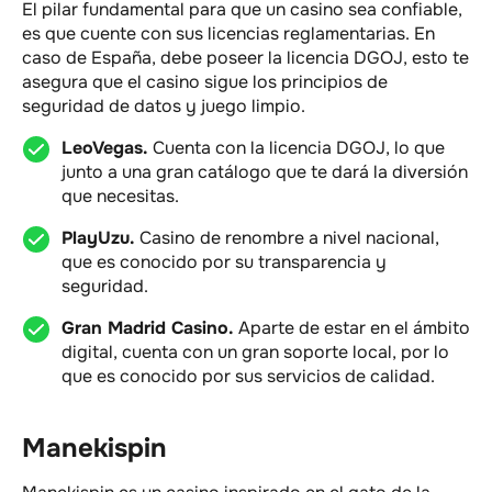
El pilar fundamental para que un casino sea confiable,
es que cuente con sus licencias reglamentarias. En
caso de España, debe poseer la licencia DGOJ, esto te
asegura que el casino sigue los principios de
seguridad de datos y juego limpio.
LeoVegas.
Cuenta con la licencia DGOJ, lo que
junto a una gran catálogo que te dará la diversión
que necesitas.
PlayUzu.
Casino de renombre a nivel nacional,
que es conocido por su transparencia y
seguridad.
Gran Madrid Casino.
Aparte de estar en el ámbito
digital, cuenta con un gran soporte local, por lo
que es conocido por sus servicios de calidad.
Manekispin