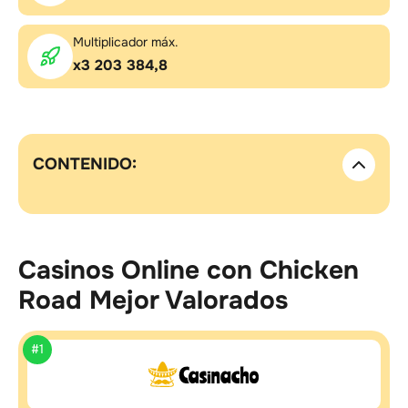
Multiplicador máx.
x3 203 384,8
CONTENIDO:
Casinos Online con Chicken
Road Mejor Valorados
#1