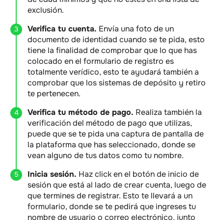
exclusión.
Verifica tu cuenta.
Envía una foto de un
documento de identidad cuando se te pida, esto
tiene la finalidad de comprobar que lo que has
colocado en el formulario de registro es
totalmente verídico, esto te ayudará también a
comprobar que los sistemas de depósito y retiro
te pertenecen.
Verifica tu método de pago.
Realiza también la
verificación del método de pago que utilizas,
puede que se te pida una captura de pantalla de
la plataforma que has seleccionado, donde se
vean alguno de tus datos como tu nombre.
Inicia sesión.
Haz click en el botón de inicio de
sesión que está al lado de crear cuenta, luego de
que termines de registrar. Esto te llevará a un
formulario, donde se te pedirá que ingreses tu
nombre de usuario o correo electrónico, junto