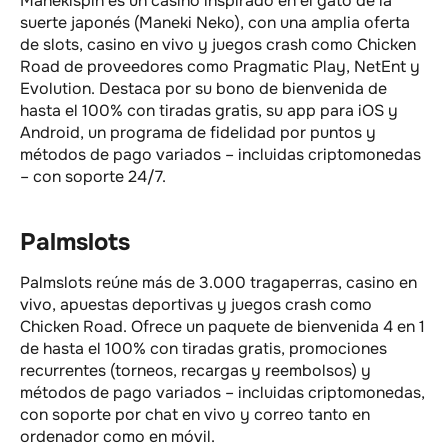
Manekispin es un casino inspirado en el gato de la
suerte japonés (Maneki Neko), con una amplia oferta
de slots, casino en vivo y juegos crash como Chicken
Road de proveedores como Pragmatic Play, NetEnt y
Evolution. Destaca por su bono de bienvenida de
hasta el 100% con tiradas gratis, su app para iOS y
Android, un programa de fidelidad por puntos y
métodos de pago variados – incluidas criptomonedas
– con soporte 24/7.
Palmslots
Palmslots reúne más de 3.000 tragaperras, casino en
vivo, apuestas deportivas y juegos crash como
Chicken Road. Ofrece un paquete de bienvenida 4 en 1
de hasta el 100% con tiradas gratis, promociones
recurrentes (torneos, recargas y reembolsos) y
métodos de pago variados – incluidas criptomonedas,
con soporte por chat en vivo y correo tanto en
ordenador como en móvil.