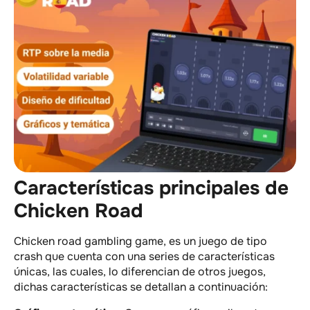
Características principales de
Chicken Road
Chicken road gambling game, es un juego de tipo
crash que cuenta con una series de características
únicas, las cuales, lo diferencian de otros juegos,
dichas características se detallan a continuación: